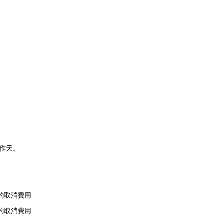
）
作天。
的取消費用
的取消費用