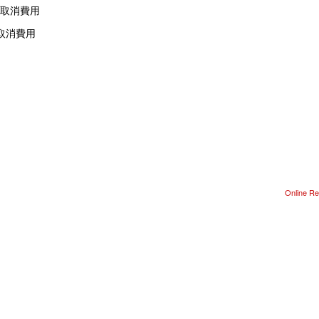
的取消費用
取消費用
Online Re