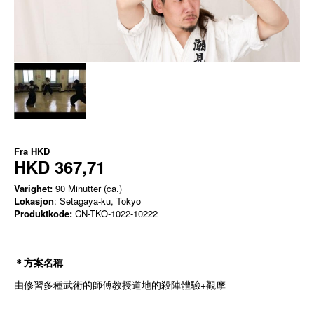
Fra
HKD
HKD 367,71
Varighet:
90 Minutter (ca.)
Lokasjon
: Setagaya-ku, Tokyo
Produktkode:
CN-TKO-1022-10222
＊方案名稱
由修習多種武術的師傅教授道地的殺陣體驗+觀摩