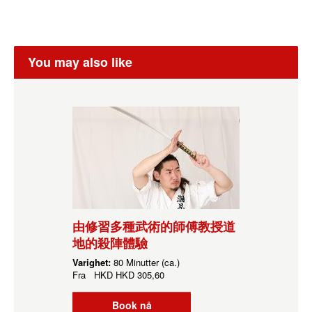
You may also like
由修習多種武術的師傅教授道
地的殺陣體驗
Varighet:
80 Minutter (ca.)
Fra
HKD
HKD 305,60
Book nå