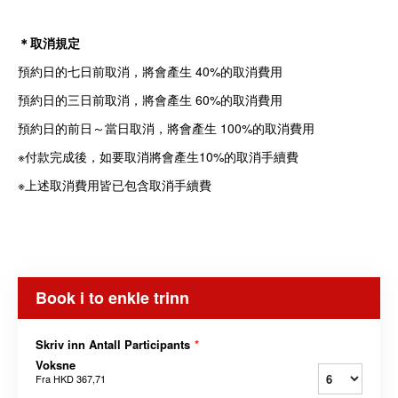
＊取消規定
預約日的七日前取消，將會產生 40%的取消費用
預約日的三日前取消，將會產生 60%的取消費用
預約日的前日～當日取消，將會產生 100%的取消費用
※付款完成後，如要取消將會產生10%的取消手續費
※上述取消費用皆已包含取消手續費
Book i to enkle trinn
Skriv inn Antall Participants
*
Voksne
Fra
HKD 367,71