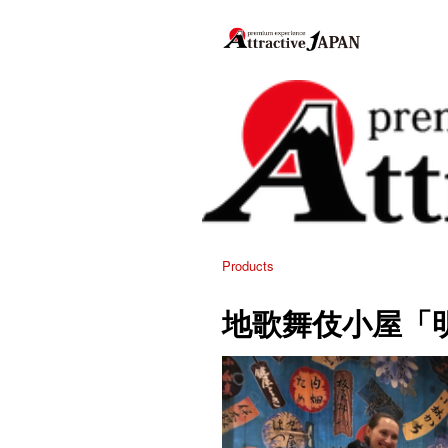
Products
地歌舞伎小屋「