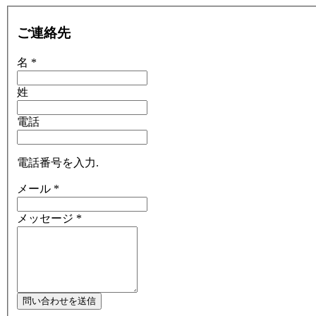
ご連絡先
名
*
姓
電話
電話番号を入力.
メール
*
メッセージ
*