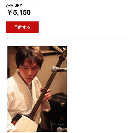
から
JPY
￥5,150
予約する