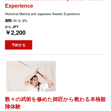
Experience
Historical Matcha and Japanese Sweets Experience
期間:
60 分 (約)
から
JPY
￥2,200
予約する
数々の武術を修めた師匠から教わる本格殺
陣体験