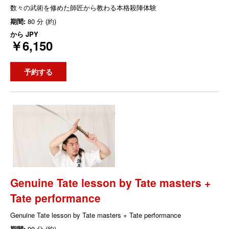
数々の武術を修めた師匠から教わる本格殺陣体験
期間:
80 分 (約)
から
JPY
￥6,150
予約する
Genuine Tate lesson by Tate masters +
Tate performance
Genuine Tate lesson by Tate masters + Tate performance
期間:
90 分 (約)