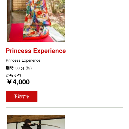
Princess Experience
Princess Experience
期間:
30 分 (約)
から
JPY
￥4,000
予約する