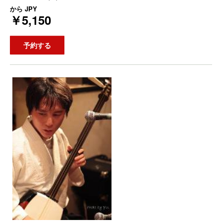
から
JPY
￥5,150
予約する