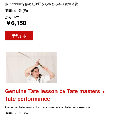
数々の武術を修めた師匠から教わる本格殺陣体験
期間:
80 分 (約)
から
JPY
￥6,150
予約する
Genuine Tate lesson by Tate masters +
Tate performance
Genuine Tate lesson by Tate masters + Tate performance
期間:
90 分 (約)