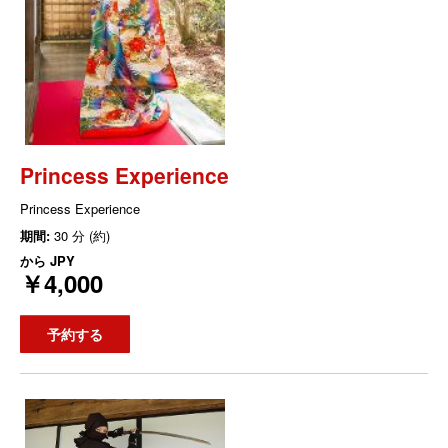
Princess Experience
Princess Experience
期間:
30 分 (約)
から
JPY
￥4,000
予約する