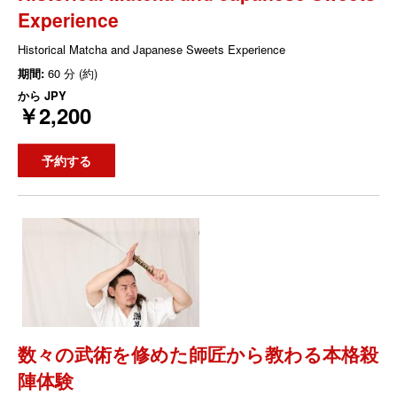
Experience
Historical Matcha and Japanese Sweets Experience
期間:
60 分 (約)
から
JPY
￥2,200
予約する
数々の武術を修めた師匠から教わる本格殺
陣体験