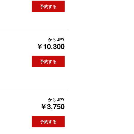
予約する
から
JPY
￥10,300
予約する
から
JPY
￥3,750
予約する