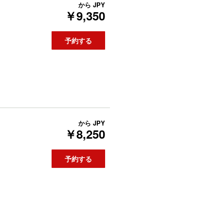
から
JPY
￥9,350
予約する
から
JPY
￥8,250
予約する