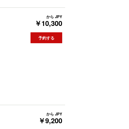
から
JPY
￥10,300
予約する
から
JPY
￥9,200