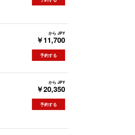
から
JPY
￥11,700
予約する
から
JPY
￥20,350
予約する