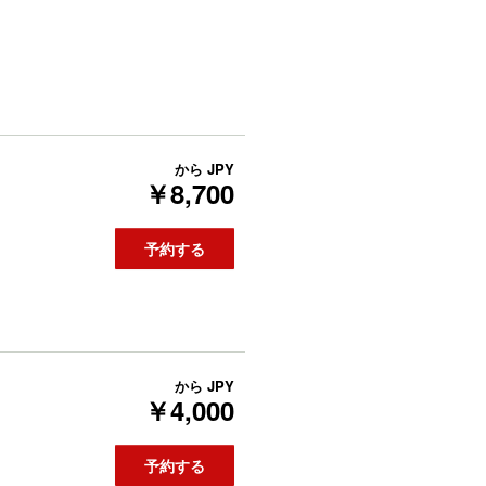
から
JPY
￥8,700
予約する
から
JPY
￥4,000
予約する