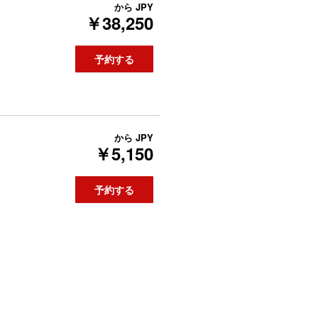
から
JPY
￥38,250
予約する
から
JPY
￥5,150
予約する