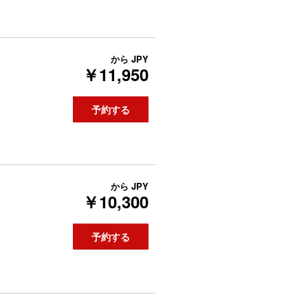
から
JPY
￥11,950
予約する
から
JPY
￥10,300
予約する