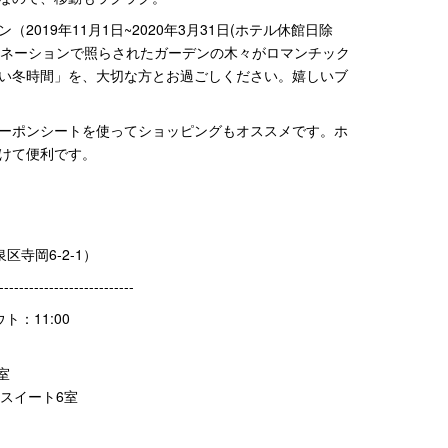
019年11月1日~2020年3月31日(ホテル休館日除
ルミネーションで照らされたガーデンの木々がロマンチック
い冬時間」を、大切な方とお過ごしください。嬉しいブ
ーポンシートを使ってショッピングもオススメです。ホ
けて便利です。
区寺岡6-2-1）
---------------------------
ト：11:00
室
/スイート6室