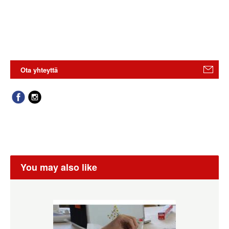
Ota yhteyttä
You may also like