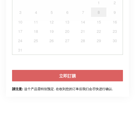
1
2
3
4
5
6
7
8
9
10
11
12
13
14
15
16
17
18
19
20
21
22
23
24
25
26
27
28
29
30
31
立即訂購
这个产品需特别预定. 在收到您的订单后我们会尽快进行确认.
請注意: