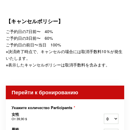
【キャンセルポリシー】
ご予約日の7日前〜 40%
ご予約日の3日前〜 60%
ご予約日の前日〜当日 100%
※決済終了時点で、キャンセルの場合には取消手数料10％が発生
いたします。
※表示したキャンセルポリシーは取消手数料を含みます。
Перейти к бронированию
Укажите количество Participants
*
女性
От
39,90 $
男性