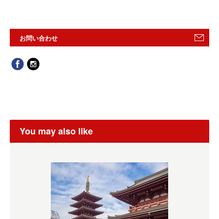
お問い合わせ
You may also like