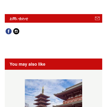
お問い合わせ
You may also like