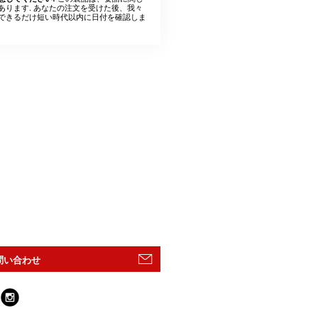
あります. あなたの注文を受けた後、我々
できるだけ短い時代以内に日付を確認しま
問い合わせ