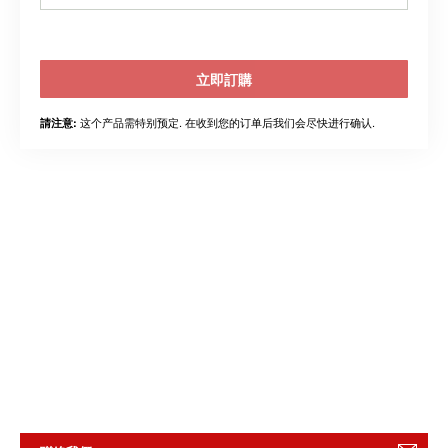
立即訂購
这个产品需特别预定. 在收到您的订单后我们会尽快进行确认.
請注意: