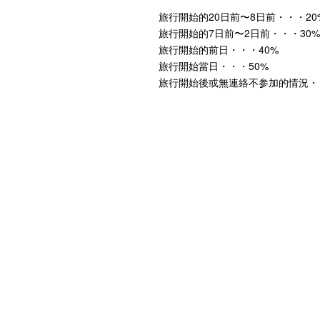
旅行開始的20日前〜8日前・・・20
旅行開始的7日前〜2日前・・・30%
旅行開始的前日・・・40%
旅行開始當日・・・50%
旅行開始後或無連絡不参加的情況・・