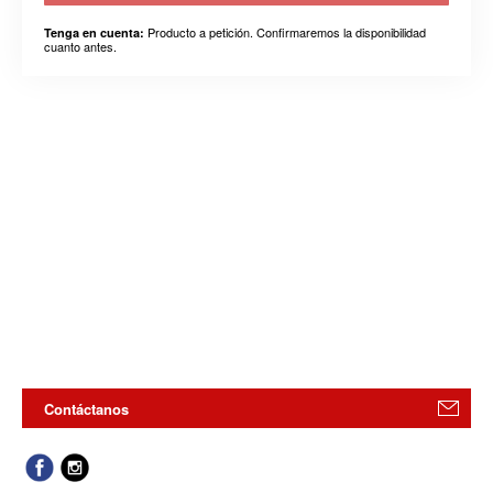
Producto a petición. Confirmaremos la disponibilidad
Tenga en cuenta:
cuanto antes.
Contáctanos