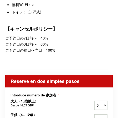
無料Wi-Fi：×
トイレ： 〇(洋式)
【キャンセルポリシー】
ご予約日の7日前〜 40%
ご予約日の3日前〜 60%
ご予約日の前日〜当日 100%
Reserve en dos simples pasos
Introduce número de 参加者
*
大人（13歳以上）
Desde
44,65 GBP
子供（4～12歳）