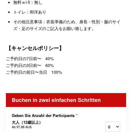
無料ｗi-fi：無し
トイレ：和洋あり
その他注意事項：衣装準備のため、身長・性別・服のサイ
ズ・足のサイズのご記入をお願い致します。
【キャンセルポリシー】
ご予約日の7日前〜 40%
ご予約日の3日前〜 60%
ご予約日の前日〜当日 100%
Buchen in zwei einfachen Schritten
Geben Sie Anzahl der Participants
*
大人（12歳以上）
Ab
97,88 AU$