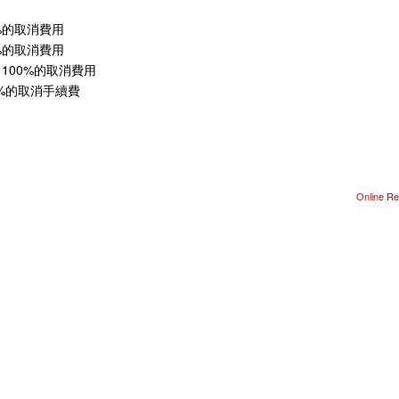
%的取消費用
%的取消費用
100%的取消費用
%的取消手續費
Online Re