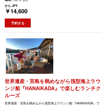
から
JPY
￥14,600
予約する
世界遺産・宮島を眺めながら筏型海上ラウ
ンジ船『HANAIKADA』で楽しむランチク
ルーズ
世界遺産・宮島を眺めながら筏型海上ラウンジ船『HANAIKADA』で