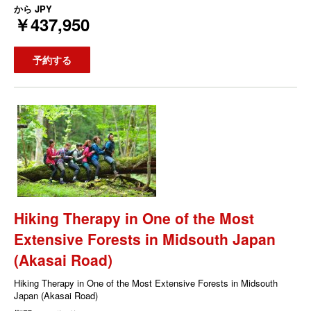
から
JPY
￥437,950
予約する
Hiking Therapy in One of the Most
Extensive Forests in Midsouth Japan
(Akasai Road)
Hiking Therapy in One of the Most Extensive Forests in Midsouth
Japan (Akasai Road)