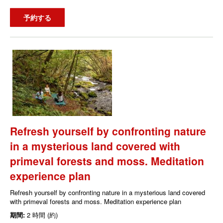
予約する
Refresh yourself by confronting nature
in a mysterious land covered with
primeval forests and moss. Meditation
experience plan
Refresh yourself by confronting nature in a mysterious land covered
with primeval forests and moss. Meditation experience plan
期間:
2 時間 (約)